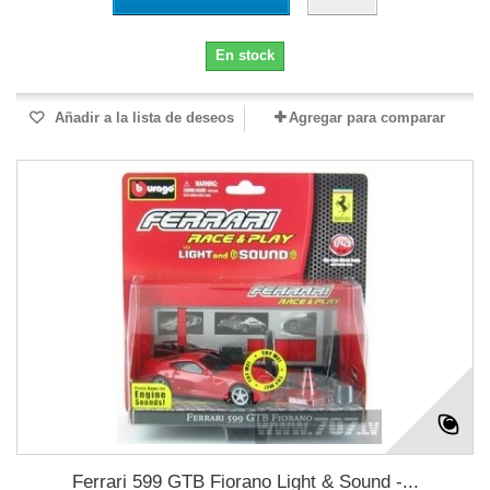
En stock
Añadir a la lista de deseos
Agregar para comparar
Ferrari 599 GTB Fiorano Light & Sound -...