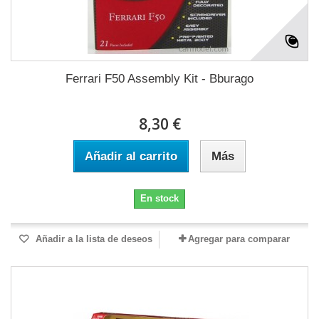
Ferrari F50 Assembly Kit - Bburago
8,30 €
Añadir al carrito
Más
En stock
Añadir a la lista de deseos
Agregar para comparar