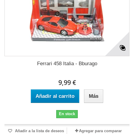
Ferrari 458 Italia - Bburago
9,99 €
Añadir al carrito
Más
En stock
Añadir a la lista de deseos
Agregar para comparar