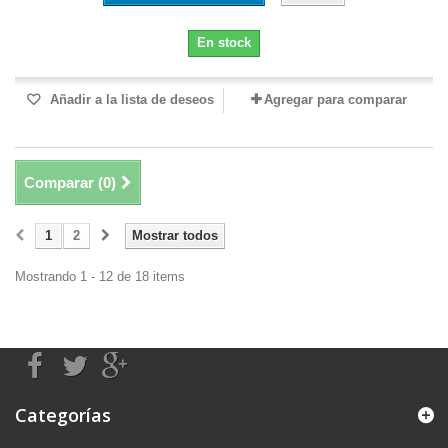
En stock
Añadir a la lista de deseos
Agregar para comparar
Comparar (
0
)
1
2
Mostrar todos
Mostrando 1 - 12 de 18 items
Categorías