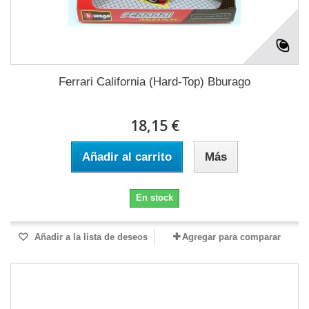
Ferrari California (Hard-Top) Bburago
18,15 €
Añadir al carrito
Más
En stock
Añadir a la lista de deseos
Agregar para comparar