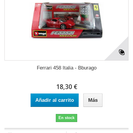
Ferrari 458 Italia - Bburago
18,30 €
Añadir al carrito
Más
En stock