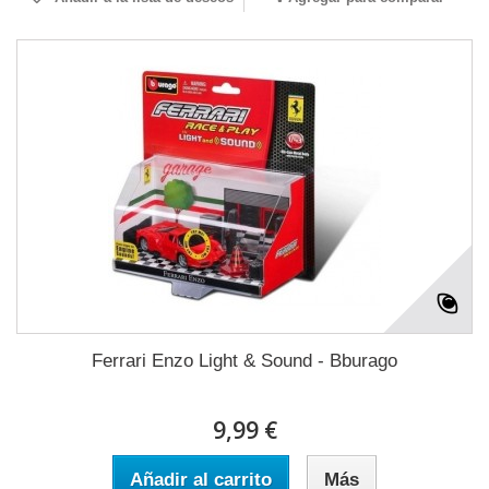
Ferrari Enzo Light & Sound - Bburago
9,99 €
Añadir al carrito
Más