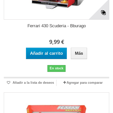
Ferrari 430 Scuderia - Bburago
9,99 €
Añadir al carrito
Más
En stock
Añadir a la lista de deseos
Agregar para comparar