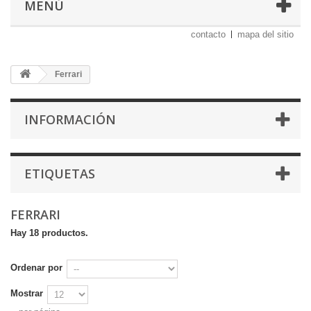
MENÚ
contacto
mapa del sitio
Ferrari
INFORMACIÓN
ETIQUETAS
FERRARI
Hay 18 productos.
Ordenar por
Mostrar