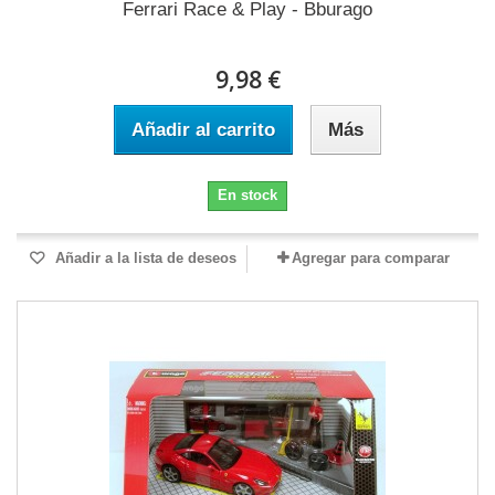
Ferrari Race & Play - Bburago
9,98 €
Añadir al carrito
Más
En stock
Añadir a la lista de deseos
Agregar para comparar