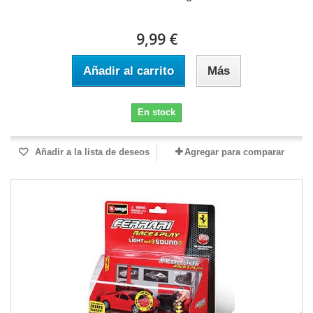
9,99 €
Añadir al carrito
Más
En stock
Añadir a la lista de deseos
Agregar para comparar