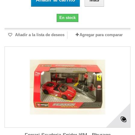
En stock
Añadir a la lista de deseos
Agregar para comparar