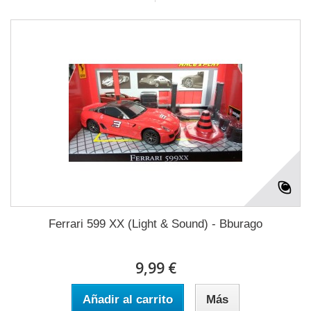
Ferrari 599 XX (Light & Sound) - Bburago
9,99 €
Añadir al carrito
Más