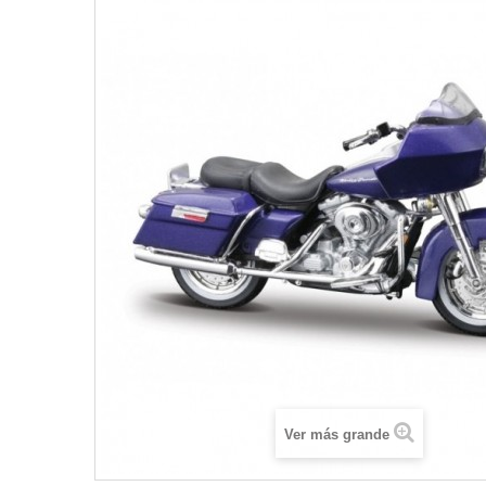
Ver más grande