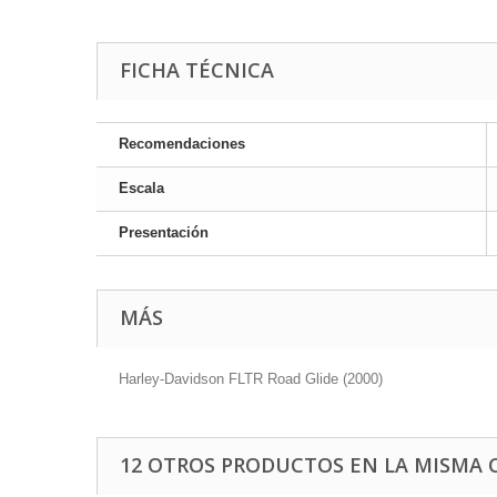
FICHA TÉCNICA
Recomendaciones
Escala
Presentación
MÁS
Harley-Davidson FLTR Road Glide (2000)
12 OTROS PRODUCTOS EN LA MISMA 