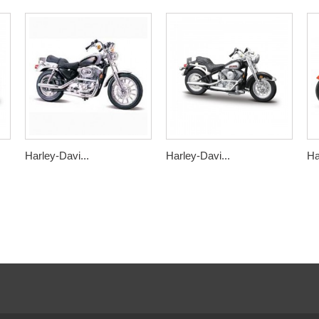
Harley-Davi...
Harley-Davi...
Ha