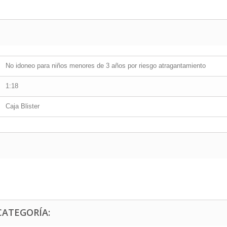
No idoneo para niños menores de 3 años por riesgo atragantamiento
1:18
Caja Blister
CATEGORÍA: