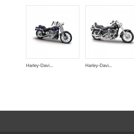
Harley-Davi...
Harley-Davi...