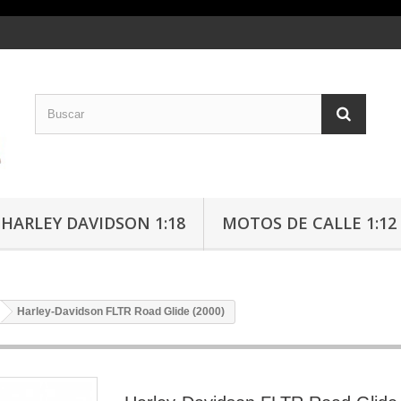
HARLEY DAVIDSON 1:18
MOTOS DE CALLE 1:12
Harley-Davidson FLTR Road Glide (2000)