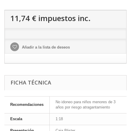
11,74 €
impuestos inc.
Añadir a la lista de deseos
FICHA TÉCNICA
No idoneo para niños menores de 3
Recomendaciones
años por riesgo atragantamiento
Escala
1:18
Presentación
Caja Blister