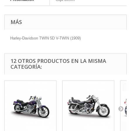
MÁS
Harley-Davidson TWIN 5D V-TWIN (1909)
12 OTROS PRODUCTOS EN LA MISMA
CATEGORÍA: