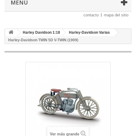
MENÚ
contacto
mapa del sitio
Harley Davidson 1:18
Harley-Davidson Varias
Harley-Davidson TWIN 5D V-TWIN (1909)
Ver más grande