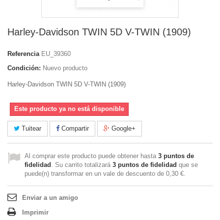
Harley-Davidson TWIN 5D V-TWIN (1909)
Referencia
EU_39360
Condición:
Nuevo producto
Harley-Davidson TWIN 5D V-TWIN (1909)
Este producto ya no está disponible
Tuitear
Compartir
Google+
Al comprar este producto puede obtener hasta
3
puntos de
fidelidad
. Su carrito totalizará
3
puntos de fidelidad
que se
puede(n) transformar en un vale de descuento de
0,30 €
.
Enviar a un amigo
Imprimir