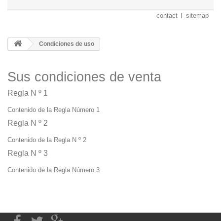
contact
sitemap
Condiciones de uso
Sus condiciones de venta
Regla N º 1
Contenido de la Regla Número 1
Regla N º 2
Contenido de la Regla N º 2
Regla N º 3
Contenido de la Regla Número 3