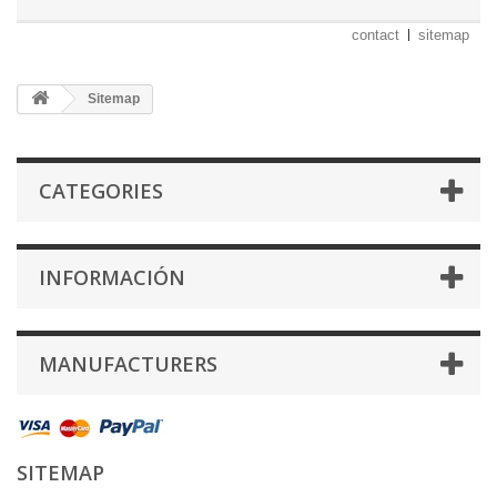
contact
sitemap
Sitemap
CATEGORIES
INFORMACIÓN
MANUFACTURERS
SITEMAP