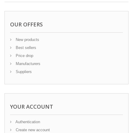
OUR OFFERS
New products
Best sellers
Price drop
Manufacturers
Suppliers
YOUR ACCOUNT
Authentication
Create new account