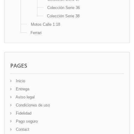
Colección Serie 36
Colección Serie 38
Motos Calle 1:18
Ferrari
PAGES
Inicio
Entrega
Aviso legal
Condiciones de uso
Fidelidad
Pago seguro
Contact