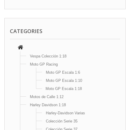
CATEGORIES
Vespa Colección 1:18
Moto GP Racing
Moto GP Escala 1:6
Moto GP Escala 1:10
Moto GP Escala 1:18
Motos de Calle 1:12
Harley Davidson 1:18
Harley-Davidson Varias
Colección Serie 35
Colección Serie 37