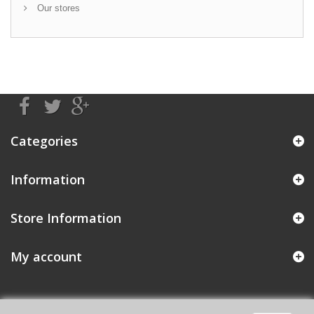
Our stores
Categories
Information
Store Information
My account