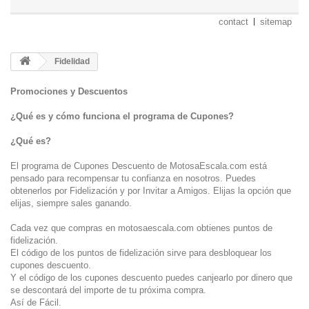
contact
sitemap
Fidelidad
Promociones y Descuentos
¿Qué es y cómo funciona el programa de Cupones?
¿Qué es?
El programa de Cupones Descuento de MotosaEscala.com está
pensado para recompensar tu confianza en nosotros. Puedes
obtenerlos por Fidelización y por Invitar a Amigos. Elijas la opción que
elijas, siempre sales ganando.
Cada vez que compras en motosaescala.com obtienes puntos de
fidelización.
El código de los puntos de fidelización sirve para desbloquear los
cupones descuento.
Y el código de los cupones descuento puedes canjearlo por dinero que
se descontará del importe de tu próxima compra.
Así de Fácil.