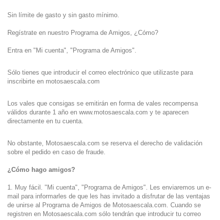
Sin límite de gasto y sin gasto mínimo.
Regístrate en nuestro Programa de Amigos, ¿Cómo?
Entra en "Mi cuenta", "Programa de Amigos".
Sólo tienes que introducir el correo electrónico que utilizaste para
inscribirte en motosaescala.com
Los vales que consigas se emitirán en forma de vales recompensa
válidos durante 1 año en www.motosaescala.com y te aparecen
directamente en tu cuenta.
No obstante, Motosaescala.com se reserva el derecho de validación
sobre el pedido en caso de fraude.
¿Cómo hago amigos?
1. Muy fácil. "Mi cuenta", "Programa de Amigos". Les enviaremos un e-
mail para informarles de que les has invitado a disfrutar de las ventajas
de unirse al Programa de Amigos de Motosaescala.com. Cuando se
registren en Motosaescala.com sólo tendrán que introducir tu correo