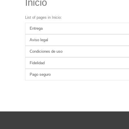
Inicio
List of pages in Inicio:
Entrega
Aviso legal
Condiciones de uso
Fidelidad
Pago seguro