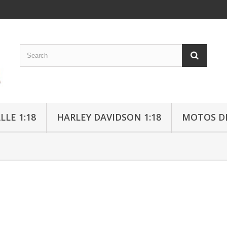
LE 1:18
HARLEY DAVIDSON 1:18
MOTOS DE