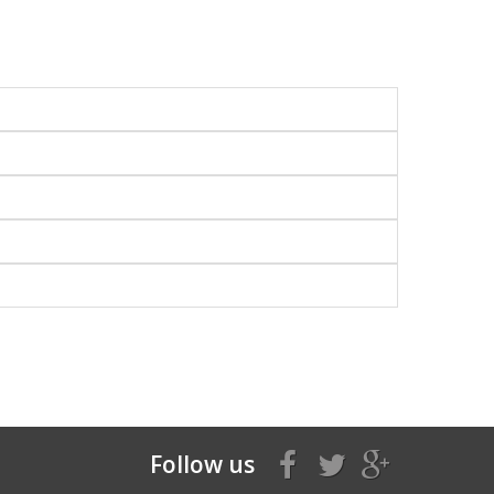
Follow us